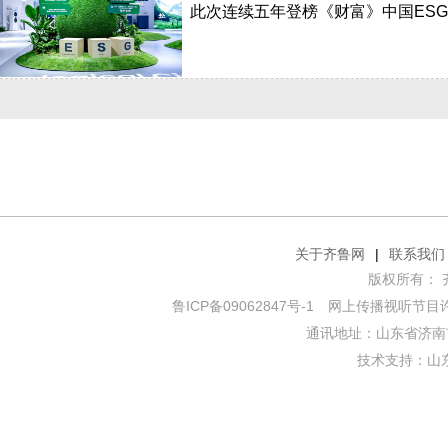
此次连续五年登榜《财富》中国ES
关于齐鲁网
|
联系我们
版权所有： 齐鲁网
鲁ICP备09062847号-1
网上传播视听节目许可证
通讯地址：山东省济南市
技术支持：
山