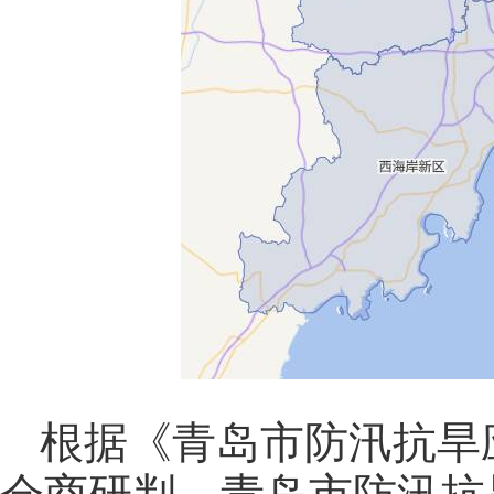
根据《青岛市防汛抗旱