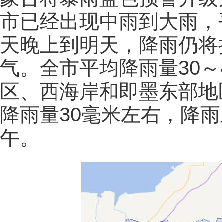
市已经出现中雨到大雨，
天晚上到明天，降雨仍将
气。全市平均降雨量30～
区、西海岸和即墨东部地
降雨量30毫米左右，降
午。