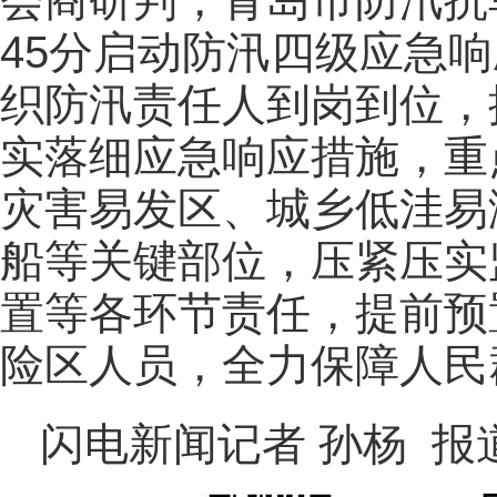
会商研判，青岛市防汛抗旱
45分启动防汛四级应急
织防汛责任人到岗到位，
实落细应急响应措施，重
灾害易发区、城乡低洼易
船等关键部位，压紧压实
置等各环节责任，提前预
险区人员，全力保障人民
闪电新闻记者 孙杨 报